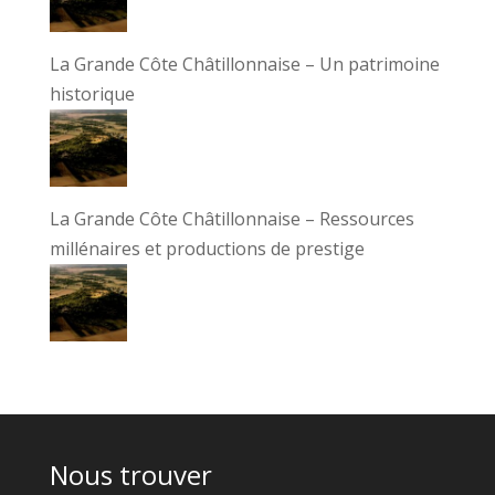
La Grande Côte Châtillonnaise – Un patrimoine
historique
La Grande Côte Châtillonnaise – Ressources
millénaires et productions de prestige
Nous trouver