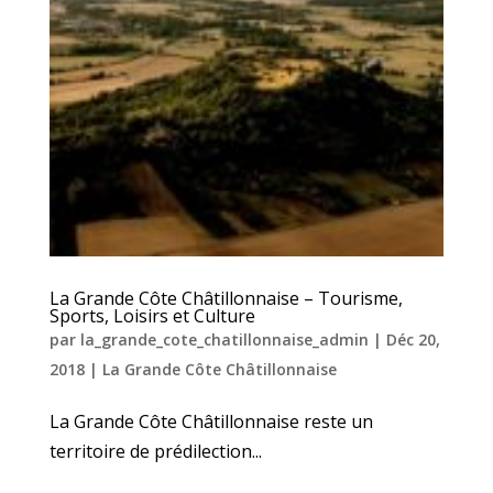
La Grande Côte Châtillonnaise – Tourisme,
Sports, Loisirs et Culture
par
la_grande_cote_chatillonnaise_admin
|
Déc 20,
2018
|
La Grande Côte Châtillonnaise
La Grande Côte Châtillonnaise reste un
territoire de prédilection...