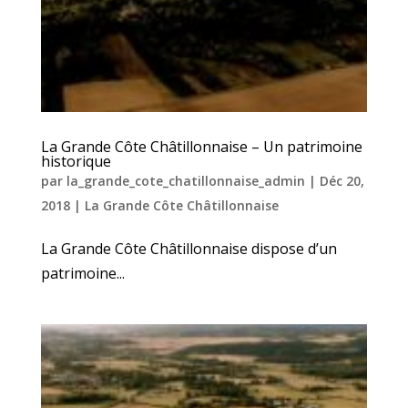
La Grande Côte Châtillonnaise – Un patrimoine
historique
par
la_grande_cote_chatillonnaise_admin
|
Déc 20,
2018
|
La Grande Côte Châtillonnaise
La Grande Côte Châtillonnaise dispose d’un
patrimoine...