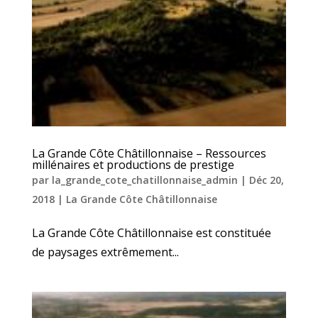
La Grande Côte Châtillonnaise – Ressources
millénaires et productions de prestige
par
la_grande_cote_chatillonnaise_admin
|
Déc 20,
2018
|
La Grande Côte Châtillonnaise
La Grande Côte Châtillonnaise est constituée
de paysages extrêmement...