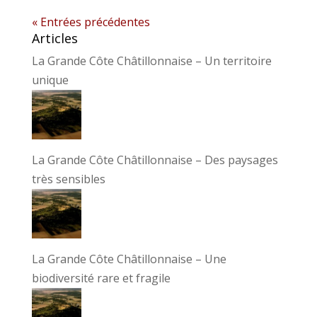
« Entrées précédentes
Articles
La Grande Côte Châtillonnaise – Un territoire
unique
La Grande Côte Châtillonnaise – Des paysages
très sensibles
La Grande Côte Châtillonnaise – Une
biodiversité rare et fragile