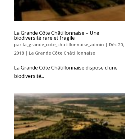
La Grande Côte Châtillonnaise – Une
biodiversité rare et fragile
par
la_grande_cote_chatillonnaise_admin
|
Déc 20,
2018
|
La Grande Côte Châtillonnaise
La Grande Côte Châtillonnaise dispose d’une
biodiversité...