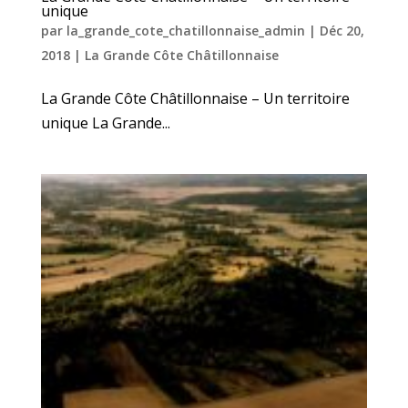
unique
par
la_grande_cote_chatillonnaise_admin
|
Déc 20,
2018
|
La Grande Côte Châtillonnaise
La Grande Côte Châtillonnaise – Un territoire
unique La Grande...