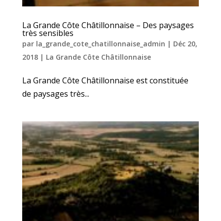
La Grande Côte Châtillonnaise – Des paysages
très sensibles
par
la_grande_cote_chatillonnaise_admin
|
Déc 20,
2018
|
La Grande Côte Châtillonnaise
La Grande Côte Châtillonnaise est constituée
de paysages très...